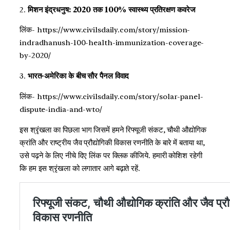
2.
मिशन इंद्रधनुष: 2020 तक 100% स्वास्थ्य प्रतिरक्षण कवरेज
लिंक- https://www.civilsdaily.com/story/mission-
indradhanush-100-health-immunization-coverage-
by-2020/
3.
भारत-अमेरिका के बीच सौर पैनल विवाद
लिंक- https://www.civilsdaily.com/story/solar-panel-
dispute-india-and-wto/
इस श्रृंखला का पिछला भाग जिसमें हमने रिफ्यूजी संकट, चौथी औद्योगिक
क्रांति और राष्ट्रीय जैव प्रौद्योगिकी विकास रणनीति के बारे में बताया था,
उसे पढ़ने के लिए नीचे दिए लिंक पर क्लिक कीजिये. हमारी कोशिश रहेगी
कि हम इस श्रृंखला को लगातार आगे बढ़ाते रहें.