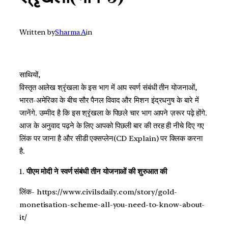
Written by
Sharma A
in
साथियों,
विस्तृत आलेख श्रृंखला के इस भाग में आप स्वर्ण संबंधी तीन योजनाओं,
भारत-अमेरिका के बीच सौर पैनल विवाद और मिशन इंद्रधनुष के बारे में
जानेंगे. उम्मीद है कि इस श्रृंखला के पिछले चार भाग आपने ज़रूर पढ़े होंगे.
आज के अनुवाद पढ़ने के लिए आपको पिछली बार की तरह ही नीचे दिए गए
लिंक पर जाना है और सीडी एक्सप्लेन(CD Explain) पर क्लिक करना
है.
1.
पीएम मोदी ने स्वर्ण संबंधी तीन योजनाओं की शुरुआत की
लिंक- https://www.civilsdaily.com/story/gold-
monetisation-scheme-all-you-need-to-know-about-
it/