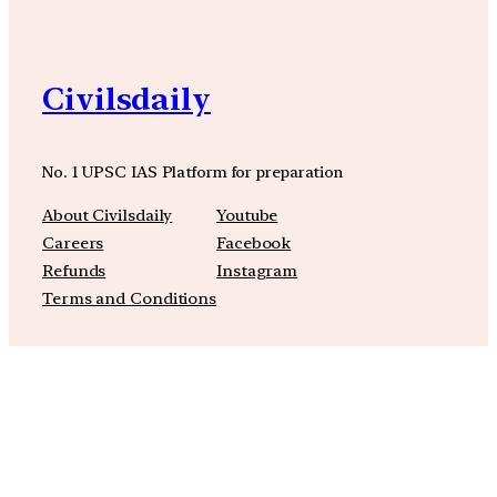
Civilsdaily
No. 1 UPSC IAS Platform for preparation
About Civilsdaily
Youtube
Careers
Facebook
Refunds
Instagram
Terms and Conditions