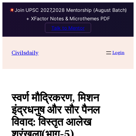
Join UPSC 2027,2028 Mentorship (August Batch)
+ XFactor Notes & Microthemes PDF
Talk to Mentor
Skip
to
Civilsdaily
Login
content
स्वर्ण मौद्रिकरण, मिशन
इंद्रधनुष और सौर पैनल
विवाद: विस्तृत आलेख
श्रृंखला(भाग-5)