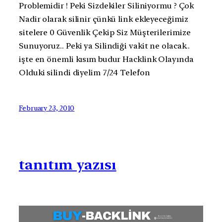
Problemidir ! Peki Sizdekiler Siliniyormu ? Çok
Nadir olarak silinir çünkü link ekleyeceğimiz
sitelere 0 Güvenlik Çekip Siz Müşterilerimize
Sunuyoruz.. Peki ya Silindiği vakit ne olacak..
işte en önemli kısım budur Hacklink Olayında
Olduki silindi diyelim 7/24 Telefon
February 23, 2010
tanıtım yazısı