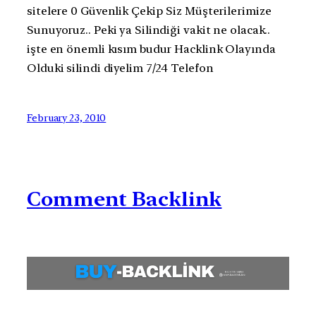
sitelere 0 Güvenlik Çekip Siz Müşterilerimize
Sunuyoruz.. Peki ya Silindiği vakit ne olacak..
işte en önemli kısım budur Hacklink Olayında
Olduki silindi diyelim 7/24 Telefon
February 23, 2010
Comment Backlink