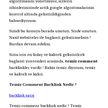
algoritmasini yonetmiyor, sizlerin
zihinlerinizinde artik google algoritmalarinin
kontrol altinda gelistirildiginden
bahsediyorum.
Simdi bu konuyu burada unutun. Sizde unutun.
Nasil websiteler ile baglanti gelistirmelisin ?
Burdan devam edelim.
Sizin icin en kolay ve kaliteli gelistirilcek
baglanti yontemleri arasinda,
temiz comment
backlinkler vardir ! Bakin temiz diyorum, temiz
ve kaliteli ve kalici.
Temiz Comment Backlink Nedir ?
backlink satış
Temiz comment backlink nedir ? Temiz