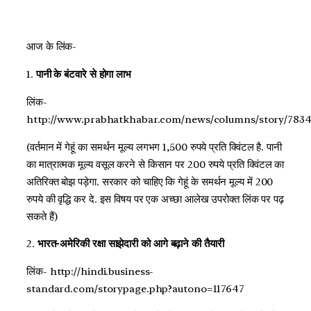
आज के लिंक-
1.
पानी के बंटवारे से होगा लाभ
लिंक-
http://www.prabhatkhabar.com/news/columns/story/7834
(वर्तमान में गेहूं का समर्थन मूल्य लगभग 1,500 रुपये प्रति क्विंटल है. पानी
का मात्रात्मक मूल्य वसूल करने से किसान पर 200 रुपये प्रति क्विंटल का
अतिरिक्त बोझ पड़ेगा. सरकार को चाहिए कि गेहूं के समर्थन मूल्य में 200
रुपये की वृद्धि कर दे. इस विषय पर एक अच्छा आलेख उपरोक्त लिंक पर पढ़
सकते हैं)
2.
भारत-अमेरिकी रक्षा साझेदारी को आगे बढ़ाने की तैयारी
लिंक- http://hindi.business-
standard.com/storypage.php?autono=117647