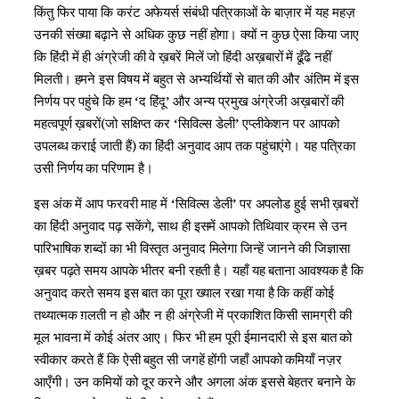
किंतु फिर पाया कि करंट अफेयर्स संबंधी पत्रिकाओं के बाज़ार में यह महज़
उनकी संख्या बढ़ाने से अधिक कुछ नहीं होगा। क्यों न कुछ ऐसा किया जाए
कि हिंदी में ही अंग्रेजी की वे ख़बरें मिलें जो हिंदी अख़बारों में ढूँढे नहीं
मिलती। हमने इस विषय में बहुत से अभ्यर्थियों से बात की और अंतिम में इस
निर्णय पर पहुंचे कि हम ‘द हिंदू’ और अन्य प्रमुख अंग्रेजी अख़बारों की
महत्वपूर्ण ख़बरों(जो सक्षिप्त कर ‘सिविल्स डेली’ एप्लीकेशन पर आपको
उपलब्ध कराई जाती हैं) का हिंदी अनुवाद आप तक पहुंचाएंगे। यह पत्रिका
उसी निर्णय का परिणाम है।
इस अंक में आप फरवरी माह में ‘सिविल्स डेली’ पर अपलोड हुई सभी ख़बरों
का हिंदी अनुवाद पढ़ सकेंगे, साथ ही इसमें आपको तिथिवार क्रम से उन
पारिभाषिक शब्दों का भी विस्तृत अनुवाद मिलेगा जिन्हें जानने की जिज्ञासा
ख़बर पढ़ते समय आपके भीतर बनी रहती है। यहाँ यह बताना आवश्यक है कि
अनुवाद करते समय इस बात का पूरा ख्याल रखा गया है कि कहीं कोई
तथ्यात्मक ग़लती न हो और न ही अंग्रेजी में प्रकाशित किसी सामग्री की
मूल भावना में कोई अंतर आए। फिर भी हम पूरी ईमानदारी से इस बात को
स्वीकार करते हैं कि ऐसी बहुत सी जगहें होंगी जहाँ आपको कमियाँ नज़र
आएँगी। उन कमियों को दूर करने और अगला अंक इससे बेहतर बनाने के