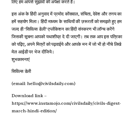
लिए हम आपसे सुझावों की अपेक्षा करते हैं।
इस अंक के हिंदी अनुवाद में प्रमोद कोंसवाल, संचिता, देवेश और तनय का
हमें सहयोग मिला। हिंदी माध्यम के साथियों की ज़रूरतों को समझते हुए हम
जल्द ही ‘सिविल्स डेली’ एप्लीकेशन का हिंदी संस्करण भी लॉन्च करेंगे
जिसकी सूचना आपको यथाशीघ्र दे दी जाएगी। तब तक आप इस पत्रिका
को पढ़िए, अपने मित्रों को पढ़वाईये और आपके मन में जो भी हो नीचे लिखे
मेल आईडी पर भेज दीजिये।
शुभकामनाएं
सिविल्स डेली
(email: hello@civilsdaily.com)
Download link –
https://www.instamojo.com/civilsdaily/civils-digest-
march-hindi-edition/