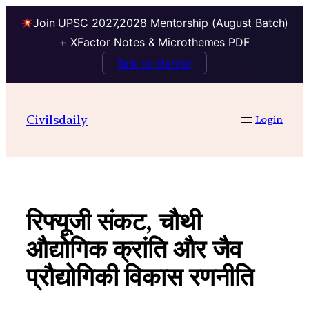
Join UPSC 2027,2028 Mentorship (August Batch)
+ XFactor Notes & Microthemes PDF
Talk to Mentor
Skip
to
Civilsdaily
Login
content
रिफ्यूजी संकट, चौथी
औद्योगिक क्रांति और जैव
प्रौद्योगिकी विकास रणनीति