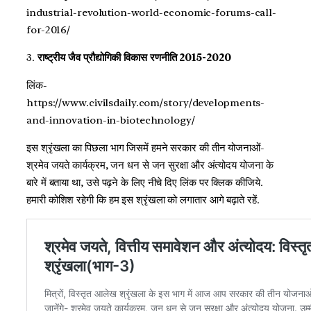
industrial-revolution-world-economic-forums-call-
for-2016/
3.
राष्ट्रीय जैव प्रौद्योगिकी विकास रणनीति 2015-2020
लिंक-
https://www.civilsdaily.com/story/developments-
and-innovation-in-biotechnology/
इस श्रृंखला का पिछला भाग जिसमें हमने सरकार की तीन योजनाओं-
श्रमेव जयते कार्यक्रम, जन धन से जन सुरक्षा और अंत्योदय योजना के
बारे में बताया था, उसे पढ़ने के लिए नीचे दिए लिंक पर क्लिक कीजिये.
हमारी कोशिश रहेगी कि हम इस श्रृंखला को लगातार आगे बढ़ाते रहें.