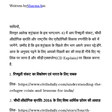
Written by
Sharma A
in
साथियों,
विस्तृत आलेख श्रृंखला के इस भाग(भाग-4) में आप रिफ्यूजी संकट, चौथी
औद्योगिक क्रांति और राष्ट्रीय जैव प्रौद्योगिकी विकास रणनीति के बारे में
जानेंगे. उम्मीद है कि इस श्रृंखला के पिछले तीन भाग आपने ज़रूर पढ़े होंगे.
आज के अनुवाद पढ़ने के लिए आपको पिछली बार की तरह ही नीचे दिए गए
लिंक पर जाना है और सीडी एक्सप्लेन(CD Explain) पर क्लिक करना
है.
1.
रिफ्यूजी संकट का विश्लेषण एवं भारत के लिए सबक
लिंक- https://www.civilsdaily.com/understanding-the-
refugee-crisis-and-lessons-for-india/
2.
चौथी औद्योगिक क्रांति: 2016 के लिए विश्व आर्थिक फ़ोरम की आवाज़
लिंक- https://www.civilsdaily.com/story/fourth-