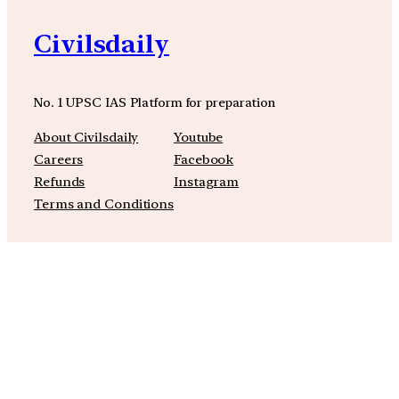
Civilsdaily
No. 1 UPSC IAS Platform for preparation
About Civilsdaily
Youtube
Careers
Facebook
Refunds
Instagram
Terms and Conditions