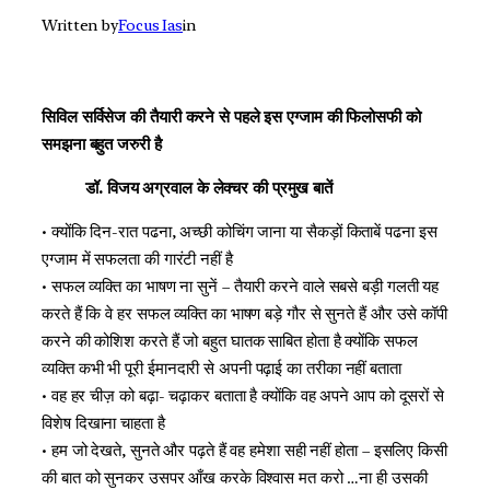
Written by
Focus Ias
in
सिविल सर्विसेज की तैयारी करने से पहले इस एग्जाम की फिलोसफी को
समझना बहुत जरुरी है
डॉ. विजय अग्रवाल के लेक्चर की प्रमुख बातें
• क्योंकि दिन-रात पढना, अच्छी कोचिंग जाना या सैकड़ों किताबें पढना इस
एग्जाम में सफलता की गारंटी नहीं है
• सफल व्यक्ति का भाषण ना सुनें – तैयारी करने वाले सबसे बड़ी गलती यह
करते हैं कि वे हर सफल व्यक्ति का भाषण बड़े गौर से सुनते हैं और उसे कॉपी
करने की कोशिश करते हैं जो बहुत घातक साबित होता है क्योंकि सफल
व्यक्ति कभी भी पूरी ईमानदारी से अपनी पढ़ाई का तरीका नहीं बताता
• वह हर चीज़ को बढ़ा- चढ़ाकर बताता है क्योंकि वह अपने आप को दूसरों से
विशेष दिखाना चाहता है
• हम जो देखते, सुनते और पढ़ते हैं वह हमेशा सही नहीं होता – इसलिए किसी
की बात को सुनकर उसपर आँख करके विश्वास मत करो …ना ही उसकी