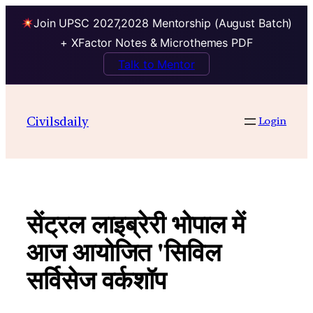
Join UPSC 2027,2028 Mentorship (August Batch)
+ XFactor Notes & Microthemes PDF
Talk to Mentor
Skip
to
Civilsdaily
Login
content
सेंट्रल लाइब्रेरी भोपाल में
आज आयोजित 'सिविल
सर्विसेज वर्कशॉप