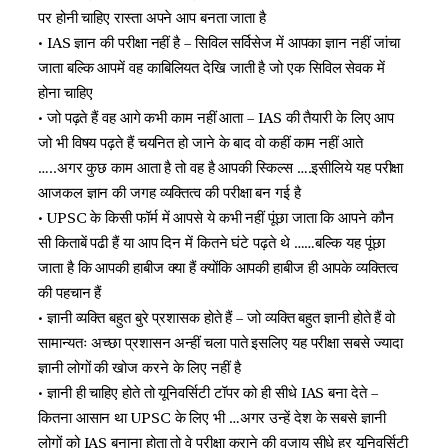
पर होनी चाहिए रास्ता अपने आप बनता जाता है
• IAS ज्ञान की परीक्षा नहीं है – सिविल सर्विसेज में आपका ज्ञान नहीं जांचा
जाता बल्कि आपमें वह काबिलियत देखि जाती है जो एक सिविल सेवक में
होना चाहिए
• जो पढ़ते हैं वह आगे कभी काम नहीं आता – IAS की तैयारी के लिए आप
जो भी विषय पढ़ते हैं चयनित हो जाने के बाद वो कहीं काम नहीं आते
…..अगर कुछ काम आता है तो वह है आपकी स्किल्स ….इसीलिये यह परीक्षा
आजकल ज्ञान की जगह व्यक्तित्व की परीक्षा बन गई है
• UPSC के किसी फॉर्म में आपसे ये कभी नहीं पूंछा जाता कि आपने कौन
सी किताबें पढी हैं या आप दिन में कितने घंटे पढ़ते थे ……बल्कि यह पूंछा
जाता है कि आपकी हाबीज क्या हैं क्योंकि आपकी हाबीज ही आपके व्यक्तित्व
की पहचान हैं
• ज्ञानी व्यक्ति बहुत बुरे प्रशासक होते हैं – जो व्यक्ति बहुत ज्ञानी होते हैं वो
सामान्यतः अच्छा प्रशासन अन्हीं चला पाते इसलिए यह परीक्षा सबसे ज्यादा
ज्ञानी लोगों की खोज करने के लिए नहीं है
• ज्ञानी ही चाहिए होते तो यूनिवर्सिटी टॉपर को ही सीधे IAS बना देते –
कितना आसान था UPSC के लिए भी …अगर उन्हें देश के सबसे ज्ञानी
लोगों को IAS बनाना होता तो वे परीक्षा कराने की वजाय सीधे हर यूनिवर्सिटी