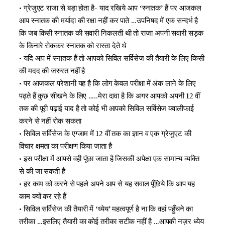
• ग्रेजुएट राजा से बड़ा होता है- याद रखिये आप ‘स्नातक’ हैं पर आजकल
आप स्नातक की मर्यादा की रक्षा नहीं कर पाते …उपनिषद में एक सन्दर्भ है
कि जब किसी स्नातक की सवारी निकलती थी तो राजा अपनी सवारी सड़क
के किनारे रोककर स्नातक को रास्ता देते थे
• यदि आप में स्नातक हैं तो आपको सिविल सर्विसेज की तैयारी के लिए किसी
की मदद की जरुरत नहीं है
• पर आजकल परेशानी यह है कि लोग केवल परीक्षा में अंक लाने के लिए
पढ़ते हैं कुछ सीखने के लिए …..मेरा दावा है कि अगर आपको अपनी 12 वीं
तक की पूरी पढ़ाई याद है तो कोई भी आपको सिविल सर्विसेज क्वालीफाई
करने से नहीं रोक सकता
• सिविल सर्विसेज के एग्जाम में 12 वीं तक का ज्ञान व एक ग्रेजुएट की
विचार क्षमता का परीक्षण किया जाता है
• इस परीक्षा में आपसे वही पूंछा जाता है जिसकी अपेक्षा एक सामान्य व्यक्ति
से की जा सकती है
• हर काम को करने से पहले अपने आप से यह सवाल पूँछिये कि आप यह
काम क्यों कर रहे हैं
• सिविल सर्विसेज की तैयारी में ‘ध्येय’ महत्वपूर्ण है ना कि वहां पहुँचने का
तरीका …इसलिए तैयारी का कोई तरीका सटीक नहीं है …आपकी नज़र ध्येय