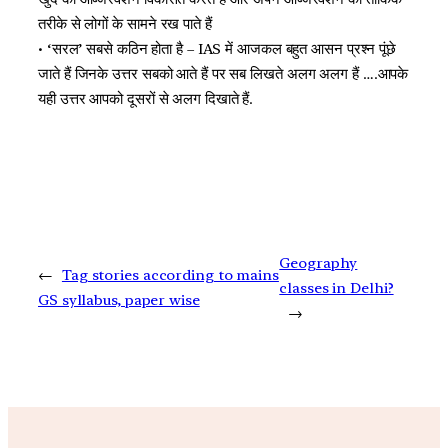
तरीके से लोगों के सामने रख पाते हैं
• ‘सरल’ सबसे कठिन होता है – IAS में आजकल बहुत आसन प्रश्न पूंछे
जाते हैं जिनके उत्तर सबको आते हैं पर सब लिखते अलग अलग हैं ….आपके
यही उत्तर आपको दूसरों से अलग दिखाते हैं.
Geography
←
Tag stories according to mains
classes in Delhi?
GS syllabus, paper wise
→