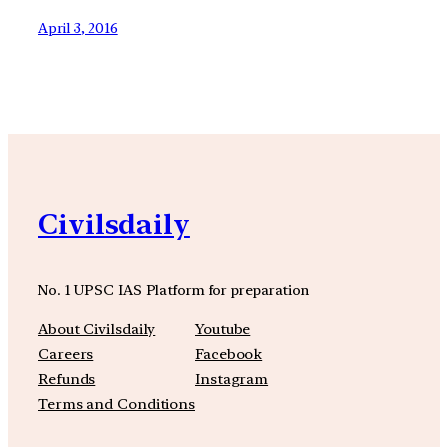
April 3, 2016
Civilsdaily
No. 1 UPSC IAS Platform for preparation
About Civilsdaily
Youtube
Careers
Facebook
Refunds
Instagram
Terms and Conditions