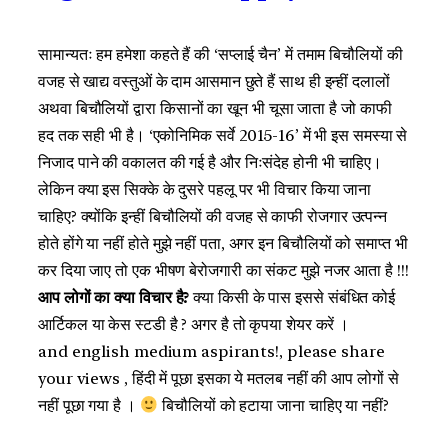
सामान्यतः हम हमेशा कहते हैं की ‘सप्लाई चैन’ में तमाम बिचौलियों की
वजह से खाद्य वस्तुओं के दाम आसमान छुते हैं साथ ही इन्हीं दलालों
अथवा बिचौलियों द्वारा किसानों का खून भी चूसा जाता है जो काफी
हद तक सही भी है। ‘एकोनिमिक सर्वे 2015-16’ में भी इस समस्या से
निजाद पाने की वकालत की गई है और निःसंदेह होनी भी चाहिए।
लेकिन क्या इस सिक्के के दुसरे पहलू पर भी विचार किया जाना
चाहिए? क्योंकि इन्हीं बिचौलियों की वजह से काफी रोजगार उत्पन्न
होते होंगे या नहीं होते मुझे नहीं पता, अगर इन बिचौलियों को समाप्त भी
कर दिया जाए तो एक भीषण बेरोजगारी का संकट मुझे नजर आता है !!!
आप लोगों का क्या विचार है?
क्या किसी के पास इससे संबंधित कोई
आर्टिकल या केस स्टडी है ? अगर है तो कृपया शेयर करें ।
and english medium aspirants!, please share
your views , हिंदी में पूछा इसका ये मतलब नहीं की आप लोगों से
नहीं पूछा गया है ।
बिचौलियों को हटाया जाना चाहिए या नहीं?