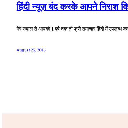
हिंदी न्यूज़ बंद करके आपने निराश कि
मेरे ख्याल से आपको 1 वर्ष तक तो फ्री समाचार हिंदी में उपलब्ध क
August 25, 2016