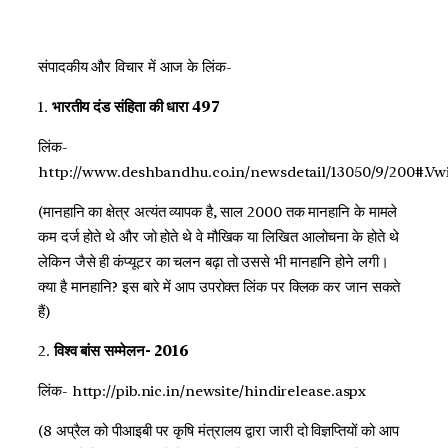
संपादकीय और विचार में आज के लिंक-
1.
भारतीय दंड संहिता की धारा 497
लिंक-
http://www.deshbandhu.co.in/newsdetail/13050/9/200#.V
(मानहानि का क्षेत्र अत्यंत व्यापक है, साल 2000 तक मानहानि के मामले
कम दर्ज होते थे और जो होते थे वे मौखिक या लिखित आलोचना के होते थे
लेकिन जैसे ही कंप्यूटर का चलन बढ़ा तो उससे भी मानहानि होने लगी।
क्या है मानहानि? इस बारे में आप उपरोक्त लिंक पर क्लिक कर जान सकते
हैं)
2.
विश्व बांस सम्मेलन- 2016
लिंक- http://pib.nic.in/newsite/hindirelease.aspx
(8 अप्रैल को पीआइबी पर कृषि मंत्रालय द्वारा जारी दो विज्ञप्तियों को आप