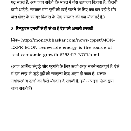
पढ़ सकते हैं. आप जान सकेंगे कि भारत में बांस उत्पादन कितना है, कितनी
कमी आई है, सरकार मांग-पूर्ती की खाई पाटने के लिए क्या कर रही है और
बांस क्षेत्र के समग्र विकास के लिए सरकार की क्या योजनाएँ हैं.)
3.
रिन्युएबल एनर्जी से ही संभव है देश की असली तरक्की
लिंक- http://money.bhaskar.com/news-cppst/MON-
EXPR-ECON-renewable-energy-is-the-source-of-
real-economic-growth-5293417-NOR.html
(आज आर्थिक संवृद्धि और प्रगति के लिए ऊर्जा क्षेत्र सबसे महत्वपूर्ण है. ऐसे
में इस क्षेत्र से जुड़े मुद्दों को समझना बेहद अहम हो जाता है. अक्षय/
नवीकरणीय ऊर्जा का कैसे योगदान दे सकती है, इसे आप इस लिंक द्वारा
जान सकते हैं)