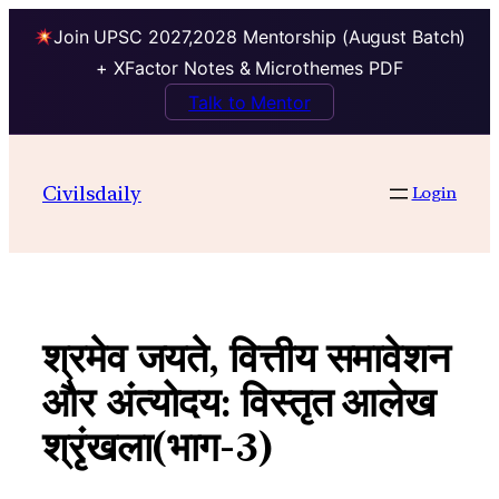
Join UPSC 2027,2028 Mentorship (August Batch)
+ XFactor Notes & Microthemes PDF
Talk to Mentor
Skip
to
Civilsdaily
Login
content
श्रमेव जयते, वित्तीय समावेशन
और अंत्योदय: विस्तृत आलेख
श्रृंखला(भाग-3)