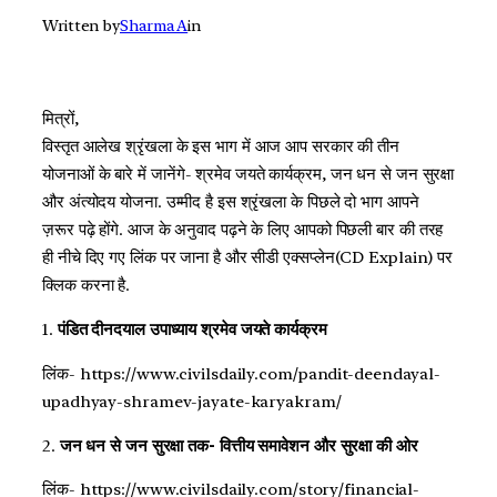
Written by
Sharma A
in
मित्रों,
विस्तृत आलेख श्रृंखला के इस भाग में आज आप सरकार की तीन
योजनाओं के बारे में जानेंगे- श्रमेव जयते कार्यक्रम, जन धन से जन सुरक्षा
और अंत्योदय योजना. उम्मीद है इस श्रृंखला के पिछले दो भाग आपने
ज़रूर पढ़े होंगे. आज के अनुवाद पढ़ने के लिए आपको पिछली बार की तरह
ही नीचे दिए गए लिंक पर जाना है और सीडी एक्सप्लेन(CD Explain) पर
क्लिक करना है.
1.
पंडित दीनदयाल उपाध्याय श्रमेव जयते कार्यक्रम
लिंक- https://www.civilsdaily.com/pandit-deendayal-
upadhyay-shramev-jayate-karyakram/
2.
जन धन से जन सुरक्षा तक- वित्तीय समावेशन और सुरक्षा की ओर
लिंक- https://www.civilsdaily.com/story/financial-