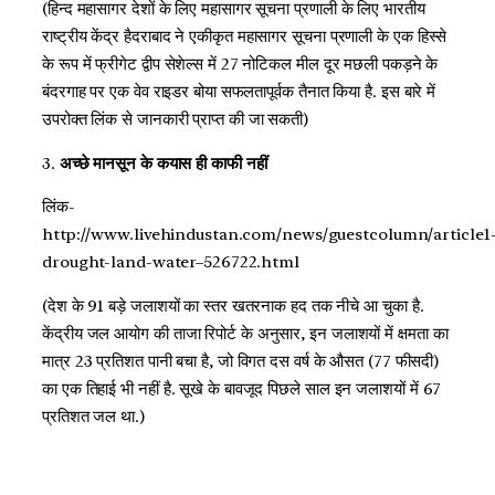
(हिन्द महासागर देशों के लिए महासागर सूचना प्रणाली के लिए भारतीय
राष्ट्रीय केंद्र हैदराबाद ने एकीकृत महासागर सूचना प्रणाली के एक हिस्से
के रूप में फ्रीगेट द्वीप सेशेल्स में 27 नोटिकल मील दूर मछली पकड़ने के
बंदरगाह पर एक वेव राइडर बोया सफलतापूर्वक तैनात किया है. इस बारे में
उपरोक्त लिंक से जानकारी प्राप्त की जा सकती)
3.
अच्छे मानसून के कयास ही काफी नहीं
लिंक-
http://www.livehindustan.com/news/guestcolumn/article1
drought-land-water–526722.html
(देश के 91 बड़े जलाशयों का स्तर खतरनाक हद तक नीचे आ चुका है.
केंद्रीय जल आयोग की ताजा रिपोर्ट के अनुसार, इन जलाशयों में क्षमता का
मात्र 23 प्रतिशत पानी बचा है, जो विगत दस वर्ष के औसत (77 फीसदी)
का एक तिहाई भी नहीं है. सूखे के बावजूद पिछले साल इन जलाशयों में 67
प्रतिशत जल था.)