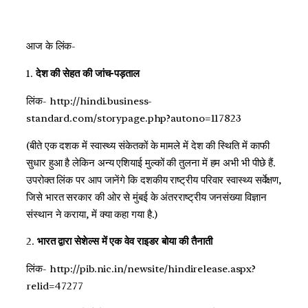
आज के लिंक-
1.
देश की सेहत की जांच-पड़ताल
लिंक- http://hindi.business-
standard.com/storypage.php?autono=117823
(बीते एक दशक में स्वास्थ्य संकेतकों के मामले में देश की स्थिति में काफी
सुधार हुआ है लेकिन अन्य एशियाई मुल्कों की तुलना में हम अभी भी पीछे हैं.
उपरोक्त लिंक पर आप जानेंगे कि दशकीय राष्ट्रीय परिवार स्वास्थ्य सर्वेक्षण,
जिसे भारत सरकार की ओर से मुंबई के अंतरराष्ट्रीय जनसंख्या विज्ञान
संस्थान ने कराया, में क्या कहा गया है.)
2.
भारत द्वारा सेशेल्‍स में एक वेव राइडर बोया की तैनाती
लिंक- http://pib.nic.in/newsite/hindirelease.aspx?
relid=47277